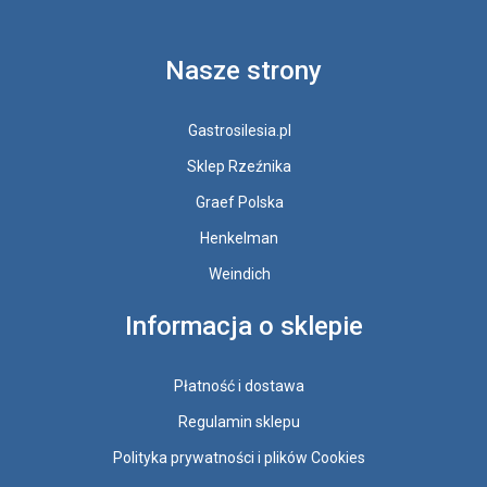
Nasze strony
Gastrosilesia.pl
Sklep Rzeźnika
Graef Polska
Henkelman
Weindich
Informacja o sklepie
Płatność i dostawa
Regulamin sklepu
Polityka prywatności i plików Cookies