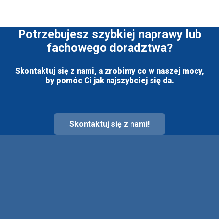
Potrzebujesz szybkiej naprawy lub
fachowego doradztwa?
Skontaktuj się z nami, a zrobimy co w naszej mocy,
by pomóc Ci jak najszybciej się da.
Skontaktuj się z nami!