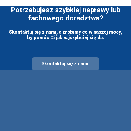
Potrzebujesz szybkiej naprawy lub
fachowego doradztwa?
Skontaktuj się z nami, a zrobimy co w naszej mocy,
by pomóc Ci jak najszybciej się da.
Skontaktuj się z nami!