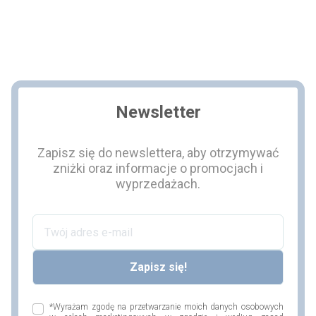
Newsletter
Zapisz się do newslettera, aby otrzymywać
zniżki oraz informacje o promocjach i
wyprzedażach.
*Wyrażam zgodę na przetwarzanie moich danych osobowych