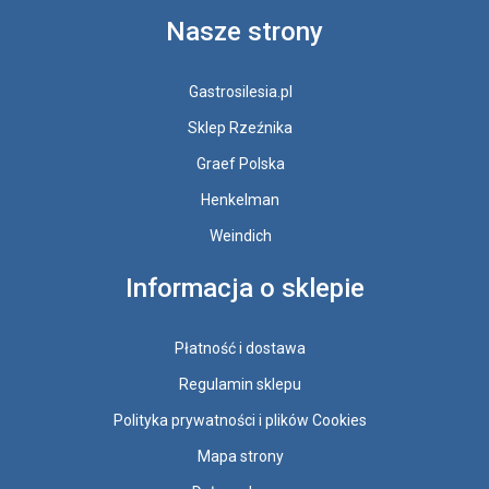
Nasze strony
Gastrosilesia.pl
Sklep Rzeźnika
Graef Polska
Henkelman
Weindich
Informacja o sklepie
Płatność i dostawa
Regulamin sklepu
Polityka prywatności i plików Cookies
Mapa strony