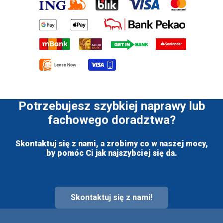
Potrzebujesz szybkiej naprawy lub
fachowego doradztwa?
Skontaktuj się z nami, a zrobimy co w naszej mocy,
by pomóc Ci jak najszybciej się da.
Skontaktuj się z nami!