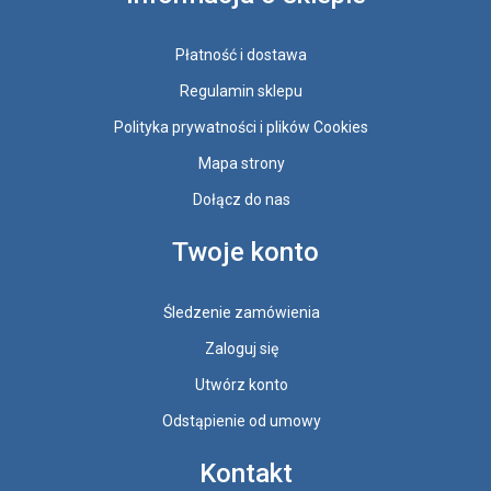
Płatność i dostawa
Regulamin sklepu
Polityka prywatności i plików Cookies
Mapa strony
Dołącz do nas
Twoje konto
Śledzenie zamówienia
Zaloguj się
Utwórz konto
Odstąpienie od umowy
Kontakt