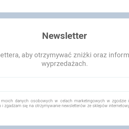
Newsletter
ettera, aby otrzymywać zniżki oraz infor
wyprzedażach.
 moich danych osobowych w celach marketingowych w zgodzie i 
.o i zgadzam się na otrzymywanie newsletterów ze sklepów internetow