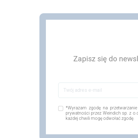
Zapisz się do newsl
*Wyrażam zgodę na przetwarzanie
prywatności przez Weindich sp. z o
każdej chwili mogę odwołać zgodę.