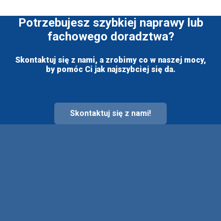
Potrzebujesz szybkiej naprawy lub
fachowego doradztwa?
Skontaktuj się z nami, a zrobimy co w naszej mocy,
by pomóc Ci jak najszybciej się da.
Skontaktuj się z nami!