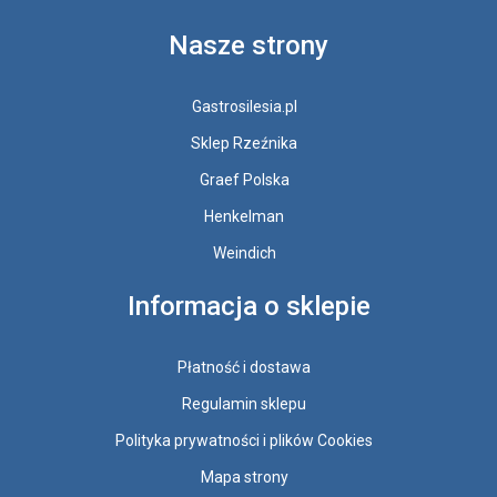
Nasze strony
Gastrosilesia.pl
Sklep Rzeźnika
Graef Polska
Henkelman
Weindich
Informacja o sklepie
Płatność i dostawa
Regulamin sklepu
Polityka prywatności i plików Cookies
Mapa strony