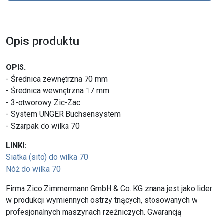
Opis produktu
OPIS:
- Średnica zewnętrzna 70 mm
- Średnica wewnętrzna 17 mm
- 3-otworowy Zic-Zac
- System UNGER Buchsensystem
- Szarpak do wilka 70
LINKI:
Siatka (sito) do wilka 70
Nóż do wilka 70
Firma Zico Zimmermann GmbH & Co. KG znana jest jako lider
w produkcji wymiennych ostrzy tnących, stosowanych w
profesjonalnych maszynach rzeźniczych. Gwarancją