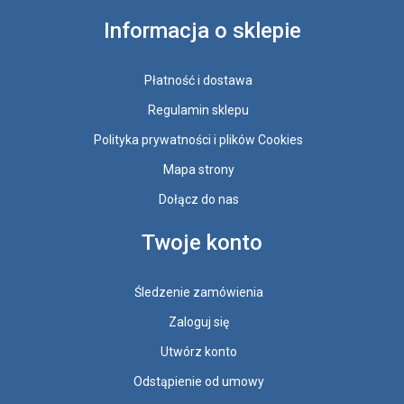
Informacja o sklepie
Płatność i dostawa
Regulamin sklepu
Polityka prywatności i plików Cookies
Mapa strony
Dołącz do nas
Twoje konto
Śledzenie zamówienia
Zaloguj się
Utwórz konto
Odstąpienie od umowy