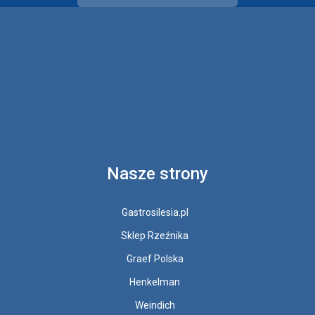
Nasze strony
Gastrosilesia.pl
Sklep Rzeźnika
Graef Polska
Henkelman
Weindich