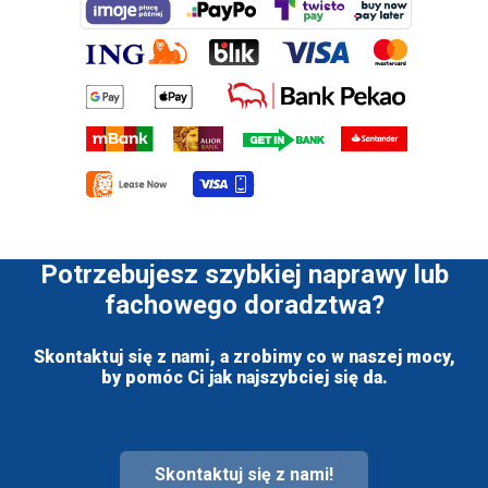
Potrzebujesz szybkiej naprawy lub
fachowego doradztwa?
Skontaktuj się z nami, a zrobimy co w naszej mocy,
by pomóc Ci jak najszybciej się da.
Skontaktuj się z nami!