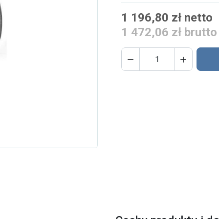
1 196,80 zł netto
1 472,06 zł brutto

