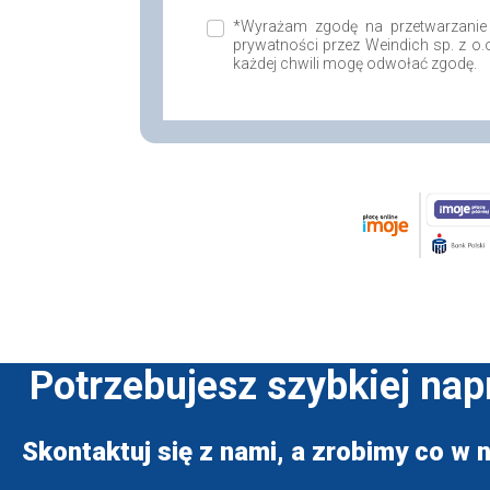
*Wyrażam zgodę na przetwarzanie
prywatności przez Weindich sp. z o
każdej chwili mogę odwołać zgodę.
Potrzebujesz szybkiej na
Skontaktuj się z nami, a zrobimy co w n