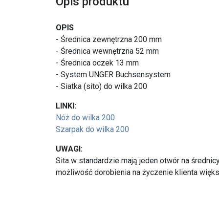
Opis produktu
OPIS
- Średnica zewnętrzna 200 mm
- Średnica wewnętrzna 52 mm
- Średnica oczek 13 mm
- System UNGER Buchsensystem
- Siatka (sito) do wilka 200
LINKI:
Nóż do wilka 200
Szarpak do wilka 200
UWAGI:
Sita w standardzie mają jeden otwór na średnicy
możliwość dorobienia na życzenie klienta więks