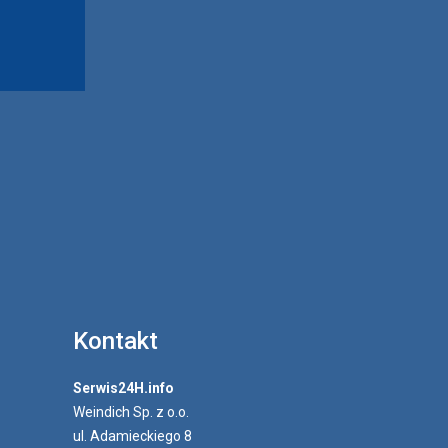
Kontakt
Serwis24H.info
Weindich Sp. z o.o.
ul. Adamieckiego 8