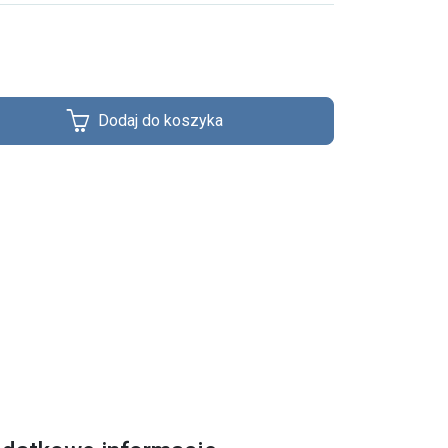
Dodaj do koszyka