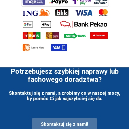
Potrzebujesz szybkiej naprawy lub
fachowego doradztwa?
Skontaktuj się z nami, a zrobimy co w naszej mocy,
by pomóc Ci jak najszybciej się da.
Skontaktuj się z nami!