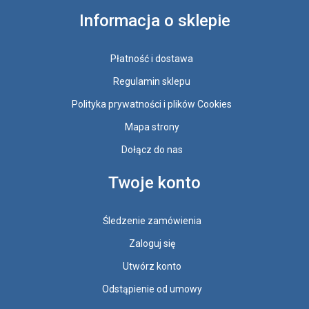
Informacja o sklepie
Płatność i dostawa
Regulamin sklepu
Polityka prywatności i plików Cookies
Mapa strony
Dołącz do nas
Twoje konto
Śledzenie zamówienia
Zaloguj się
Utwórz konto
Odstąpienie od umowy