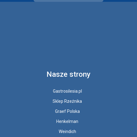
Nasze strony
Gastrosilesia.pl
Sklep Rzeźnika
Graef Polska
Henkelman
Weindich