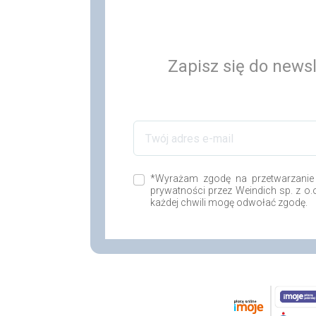
Zapisz się do newsl
*Wyrażam zgodę na przetwarzanie
prywatności przez Weindich sp. z o
każdej chwili mogę odwołać zgodę.