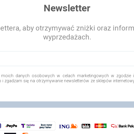
Newsletter
ettera, aby otrzymywać zniżki oraz infor
wyprzedażach.
 moich danych osobowych w celach marketingowych w zgodzie i 
.o i zgadzam się na otrzymywanie newsletterów ze sklepów internetow