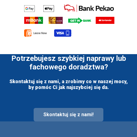
Potrzebujesz szybkiej naprawy lub
fachowego doradztwa?
Skontaktuj się z nami, a zrobimy co w naszej mocy,
by pomóc Ci jak najszybciej się da.
Skontaktuj się z nami!