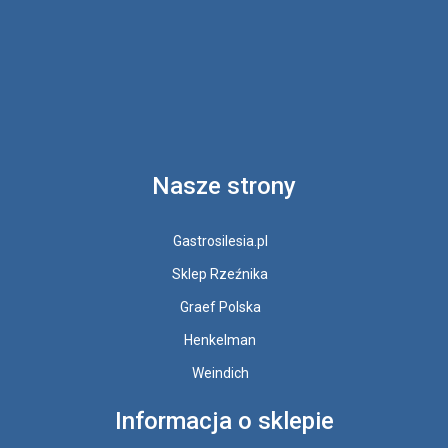
Nasze strony
Gastrosilesia.pl
Sklep Rzeźnika
Graef Polska
Henkelman
Weindich
Informacja o sklepie