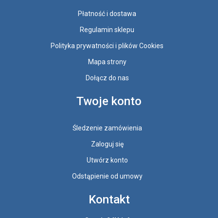
Płatność i dostawa
Regulamin sklepu
Polityka prywatności i plików Cookies
Mapa strony
Dołącz do nas
Twoje konto
Śledzenie zamówienia
Zaloguj się
Utwórz konto
Odstąpienie od umowy
Kontakt