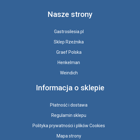
Nasze strony
Gastrosilesia.pl
Sklep Rzeźnika
Graef Polska
Henkelman
Weindich
Informacja o sklepie
Płatność i dostawa
Regulamin sklepu
Polityka prywatności i plików Cookies
Mapa strony