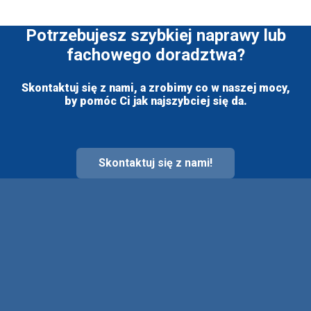
Potrzebujesz szybkiej naprawy lub
fachowego doradztwa?
Skontaktuj się z nami, a zrobimy co w naszej mocy,
by pomóc Ci jak najszybciej się da.
Skontaktuj się z nami!