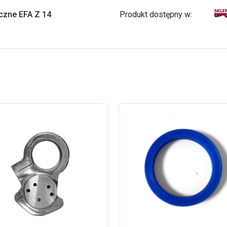
czne EFA Z 14
Produkt dostępny w: