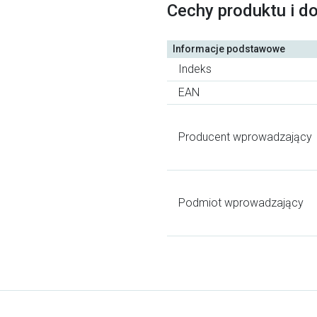
Cechy produktu i d
Informacje podstawowe
Indeks
EAN
Producent wprowadzający
Podmiot wprowadzający