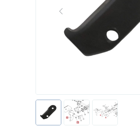
Previous