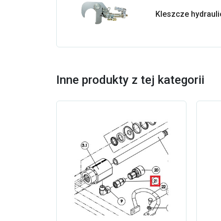
Kleszcze hydrauli
Inne produkty z tej kategorii