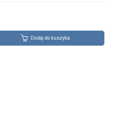
Dodaj do koszyka