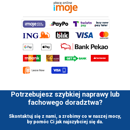
Potrzebujesz szybkiej naprawy lub
fachowego doradztwa?
Skontaktuj się z nami, a zrobimy co w naszej mocy,
by pomóc Ci jak najszybciej się da.