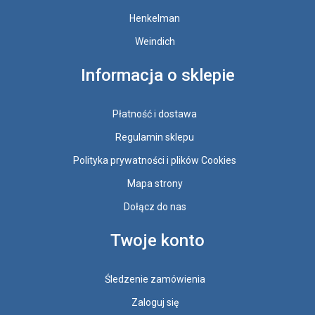
Henkelman
Weindich
Informacja o sklepie
Płatność i dostawa
Regulamin sklepu
Polityka prywatności i plików Cookies
Mapa strony
Dołącz do nas
Twoje konto
Śledzenie zamówienia
Zaloguj się