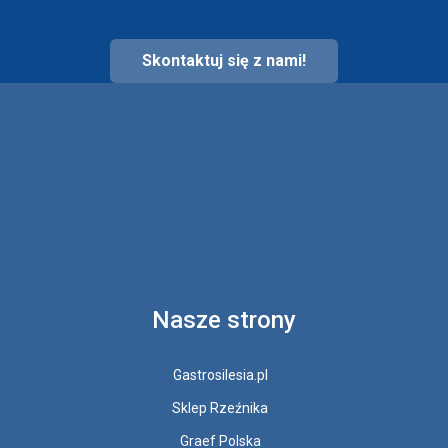
Skontaktuj się z nami!
Nasze strony
Gastrosilesia.pl
Sklep Rzeźnika
Graef Polska