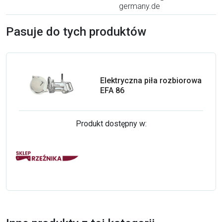
germany.de
Pasuje do tych produktów
Elektryczna piła rozbiorowa
EFA 86
Produkt dostępny w: