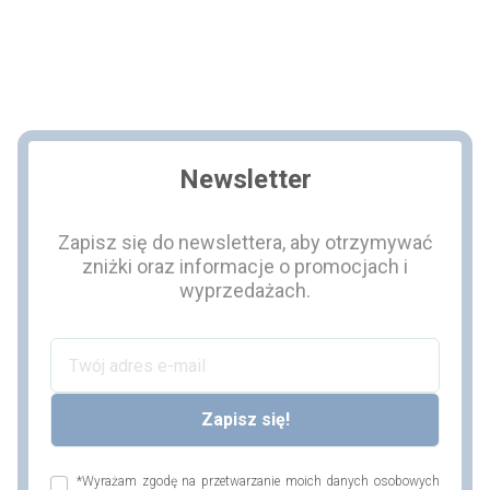
Newsletter
Zapisz się do newslettera, aby otrzymywać
zniżki oraz informacje o promocjach i
wyprzedażach.
*Wyrażam zgodę na przetwarzanie moich danych osobowych