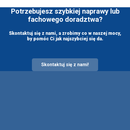
Potrzebujesz szybkiej naprawy lub
fachowego doradztwa?
Skontaktuj się z nami, a zrobimy co w naszej mocy,
by pomóc Ci jak najszybciej się da.
Skontaktuj się z nami!