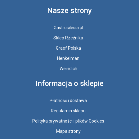
Nasze strony
Gastrosilesia.pl
Sklep Rzeźnika
Graef Polska
Henkelman
Weindich
Informacja o sklepie
Płatność i dostawa
Regulamin sklepu
Polityka prywatności i plików Cookies
Mapa strony