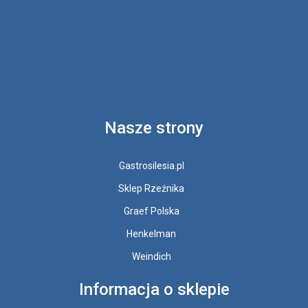
Nasze strony
Gastrosilesia.pl
Sklep Rzeźnika
Graef Polska
Henkelman
Weindich
Informacja o sklepie