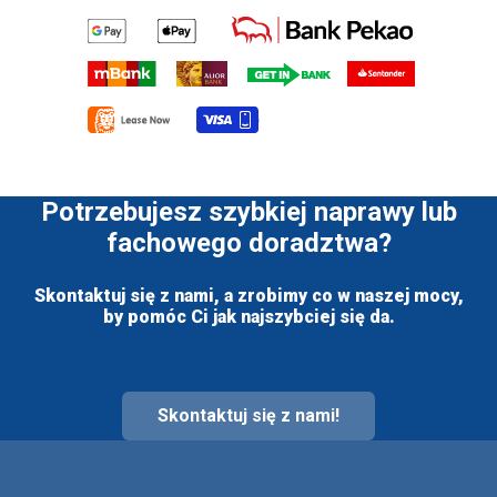
Potrzebujesz szybkiej naprawy lub
fachowego doradztwa?
Skontaktuj się z nami, a zrobimy co w naszej mocy,
by pomóc Ci jak najszybciej się da.
Skontaktuj się z nami!