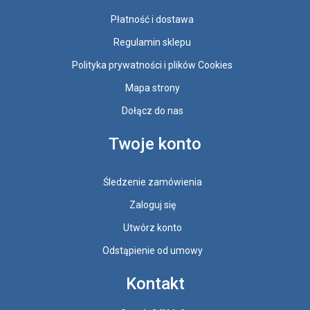
Płatność i dostawa
Regulamin sklepu
Polityka prywatności i plików Cookies
Mapa strony
Dołącz do nas
Twoje konto
Śledzenie zamówienia
Zaloguj się
Utwórz konto
Odstąpienie od umowy
Kontakt