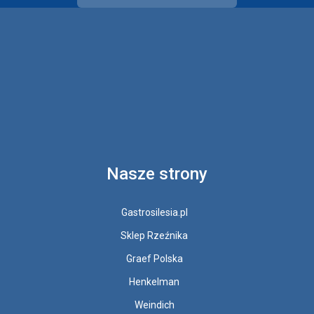
Nasze strony
Gastrosilesia.pl
Sklep Rzeźnika
Graef Polska
Henkelman
Weindich