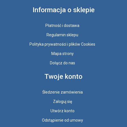
Informacja o sklepie
Płatność i dostawa
Regulamin sklepu
Polityka prywatności i plików Cookies
Mapa strony
Dołącz do nas
Twoje konto
Śledzenie zamówienia
Zaloguj się
Utwórz konto
Odstąpienie od umowy