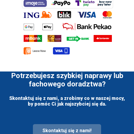
Potrzebujesz szybkiej naprawy lub
fachowego doradztwa?
Skontaktuj się z nami, a zrobimy co w naszej mocy,
by pomóc Ci jak najszybciej się da.
Skontaktuj się z nami!