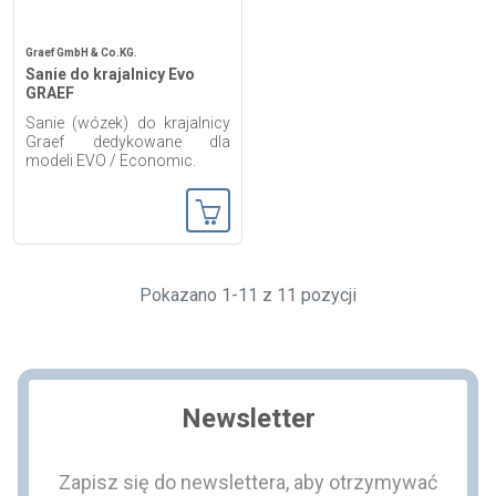
Graef GmbH & Co.KG.
Sanie do krajalnicy Evo
GRAEF
Sanie (wózek) do krajalnicy
Graef dedykowane dla
modeli EVO / Economic.
Dodaj do koszyka
Pokazano 1-11 z 11 pozycji
Newsletter
Zapisz się do newslettera, aby otrzymywać