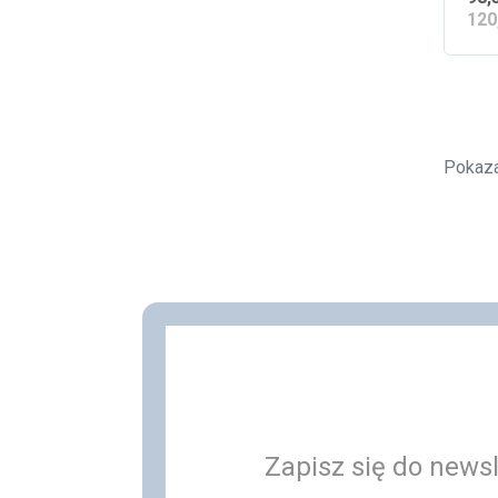
120
Pokaza
Zapisz się do newsl