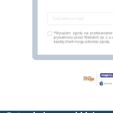
*Wyrażam zgodę na przetwarzanie
prywatności przez Weindich sp. z o
każdej chwili mogę odwołać zgodę.