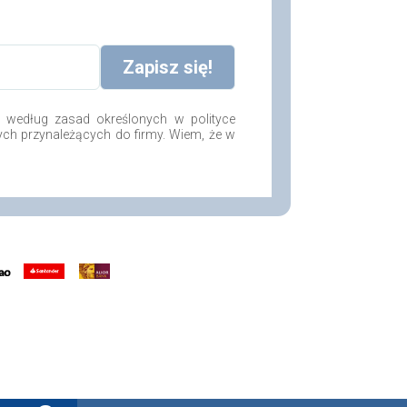
według zasad określonych w polityce
ych przynależących do firmy. Wiem, że w