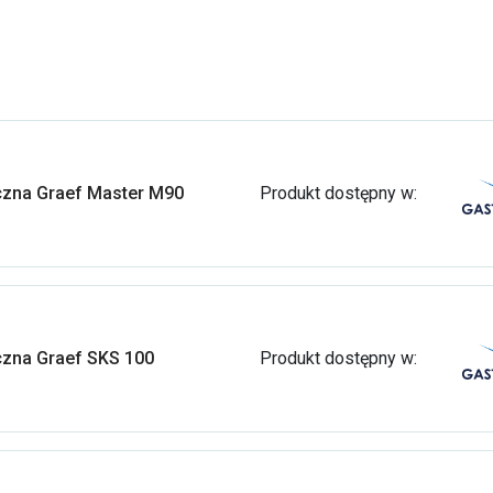
yczna Graef Master M90
Produkt dostępny w:
yczna Graef SKS 100
Produkt dostępny w: