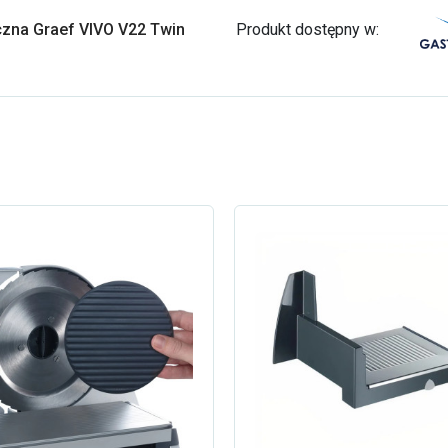
yczna Graef VIVO V22 Twin
Produkt dostępny w: