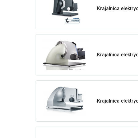
Krajalnica elektr
Krajalnica elektr
Krajalnica elektr