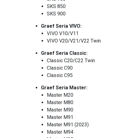
SKS 850
SKS 900
Graef Seria VIVO:
VIVO V10/V11
VIVO V20/V21/V22 Twin
Graef Seria Classic:
Classic C20/C22 Twin
Classic C90
Classic C95
Graef Seria Master:
Master M20
Master M80
Master M90
Master M91
Master M91 (2023)
Master M94