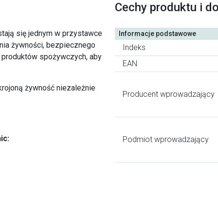
Cechy produktu i d
stają się jednym w przystawce
Informacje podstawowe
nia żywności, bezpiecznego
Indeks
ch produktów spożywczych, aby
EAN
rojoną żywność niezależnie
Producent wprowadzający
ic:
Podmiot wprowadzający