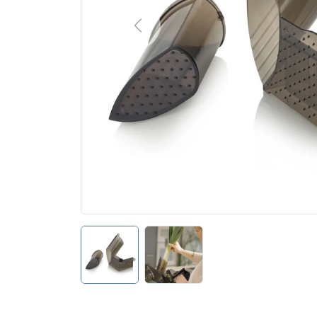
Previous