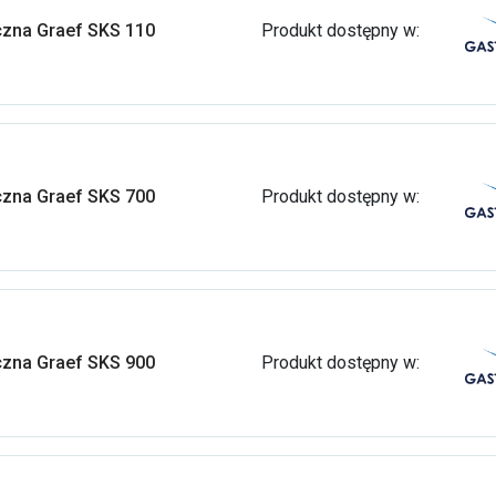
yczna Graef SKS 110
Produkt dostępny w:
yczna Graef SKS 700
Produkt dostępny w:
yczna Graef SKS 900
Produkt dostępny w: