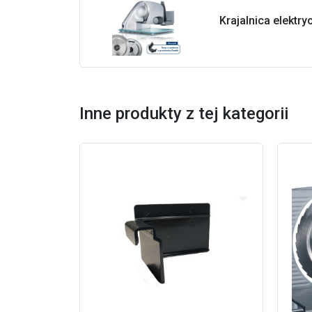
Krajalnica elektr
Inne produkty z tej kategorii