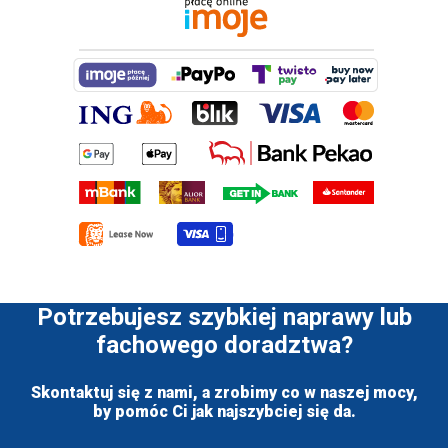
Potrzebujesz szybkiej naprawy lub
fachowego doradztwa?
Skontaktuj się z nami, a zrobimy co w naszej mocy,
by pomóc Ci jak najszybciej się da.