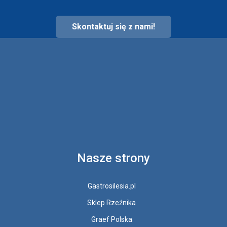
Skontaktuj się z nami!
Nasze strony
Gastrosilesia.pl
Sklep Rzeźnika
Graef Polska