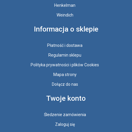
Henkelman
Weindich
Informacja o sklepie
Płatność i dostawa
Regulamin sklepu
Polityka prywatności i plików Cookies
Mapa strony
Dołącz do nas
Twoje konto
Śledzenie zamówienia
Zaloguj się