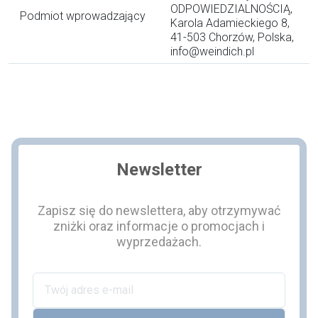
ODPOWIEDZIALNOŚCIĄ,
Podmiot wprowadzający
Karola Adamieckiego 8,
41-503 Chorzów, Polska,
info@weindich.pl
Newsletter
Zapisz się do newslettera, aby otrzymywać
zniżki oraz informacje o promocjach i
wyprzedażach.