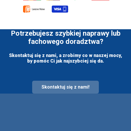
Potrzebujesz szybkiej naprawy lub
fachowego doradztwa?
Skontaktuj się z nami, a zrobimy co w naszej mocy,
by pomóc Ci jak najszybciej się da.
Skontaktuj się z nami!