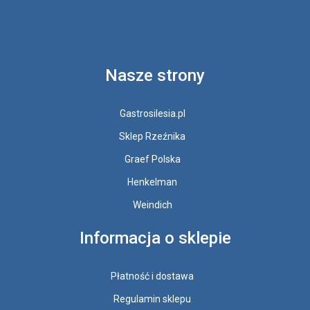
Nasze strony
Gastrosilesia.pl
Sklep Rzeźnika
Graef Polska
Henkelman
Weindich
Informacja o sklepie
Płatność i dostawa
Regulamin sklepu