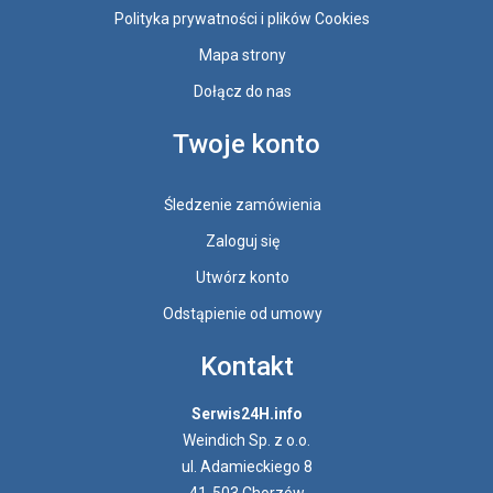
Polityka prywatności i plików Cookies
Mapa strony
Dołącz do nas
Twoje konto
Śledzenie zamówienia
Zaloguj się
Utwórz konto
Odstąpienie od umowy
Kontakt
Serwis24H.info
Weindich Sp. z o.o.
ul. Adamieckiego 8
41-503 Chorzów