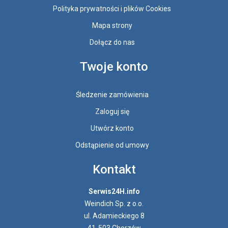
Polityka prywatności i plików Cookies
Mapa strony
Dołącz do nas
Twoje konto
Śledzenie zamówienia
Zaloguj się
Utwórz konto
Odstąpienie od umowy
Kontakt
Serwis24H.info
Weindich Sp. z o.o.
ul. Adamieckiego 8
41-503 Chorzów