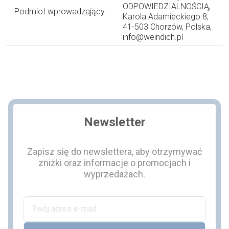
ODPOWIEDZIALNOŚCIĄ,
Podmiot wprowadzający
Karola Adamieckiego 8,
41-503 Chorzów, Polska,
info@weindich.pl
Newsletter
Zapisz się do newslettera, aby otrzymywać
zniżki oraz informacje o promocjach i
wyprzedażach.