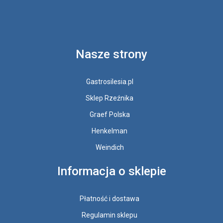
Nasze strony
Gastrosilesia.pl
Sklep Rzeźnika
Graef Polska
Henkelman
Weindich
Informacja o sklepie
Płatność i dostawa
Regulamin sklepu