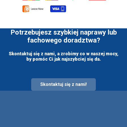
Potrzebujesz szybkiej naprawy lub
fachowego doradztwa?
Skontaktuj się z nami, a zrobimy co w naszej mocy,
by pomóc Ci jak najszybciej się da.
Skontaktuj się z nami!