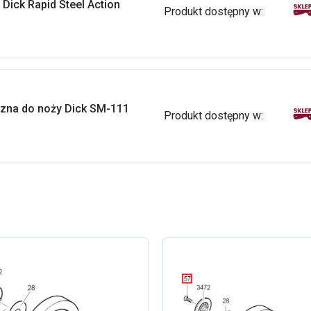
 Dick Rapid Steel Action
Produkt dostępny w:
czna do noży Dick SM-111
Produkt dostępny w: