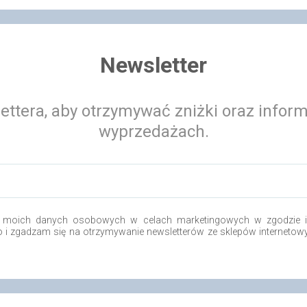
Newsletter
ettera, aby otrzymywać zniżki oraz infor
wyprzedażach.
 moich danych osobowych w celach marketingowych w zgodzie i 
.o i zgadzam się na otrzymywanie newsletterów ze sklepów internetow