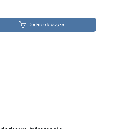
Dodaj do koszyka