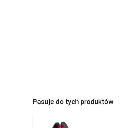
Pasuje do tych produktów