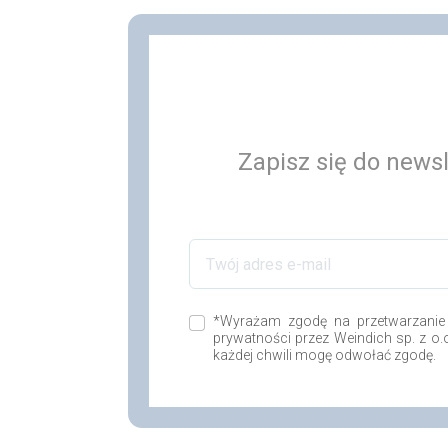
Zapisz się do newsl
*Wyrażam zgodę na przetwarzanie
prywatności przez Weindich sp. z o
każdej chwili mogę odwołać zgodę.