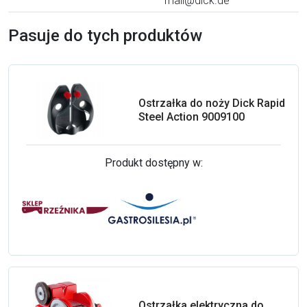
mail@dick.de
Pasuje do tych produktów
Ostrzałka do noży Dick Rapid
Steel Action 9009100
Produkt dostępny w:
Ostrzałka elektryczna do