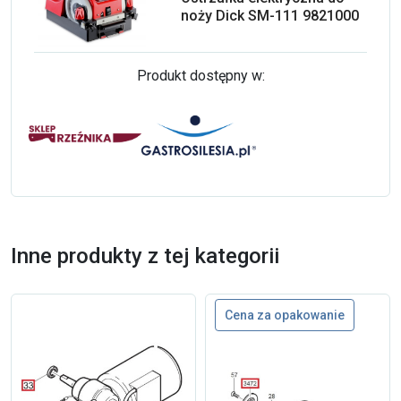
noży Dick SM-111 9821000
Produkt dostępny w:
Inne produkty z tej kategorii
Cena za opakowanie