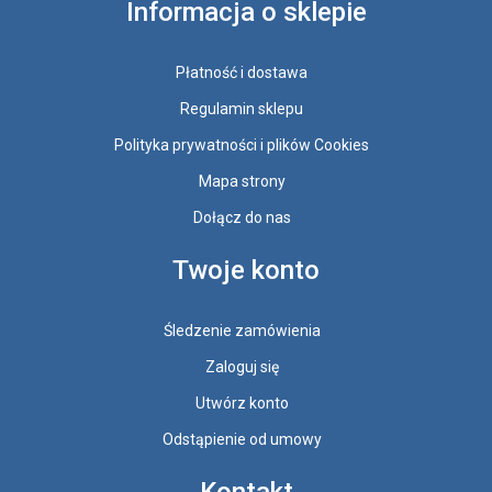
Informacja o sklepie
Płatność i dostawa
Regulamin sklepu
Polityka prywatności i plików Cookies
Mapa strony
Dołącz do nas
Twoje konto
Śledzenie zamówienia
Zaloguj się
Utwórz konto
Odstąpienie od umowy
Kontakt