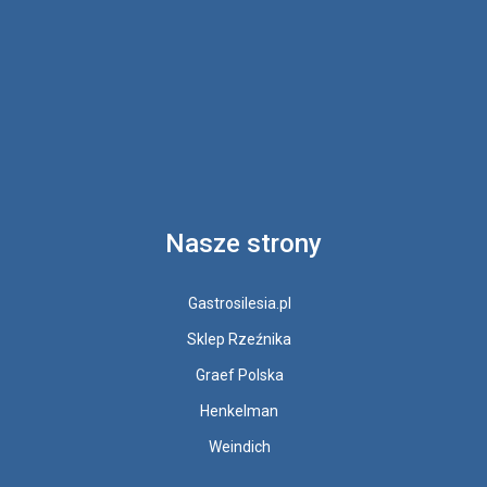
Nasze strony
Gastrosilesia.pl
Sklep Rzeźnika
Graef Polska
Henkelman
Weindich