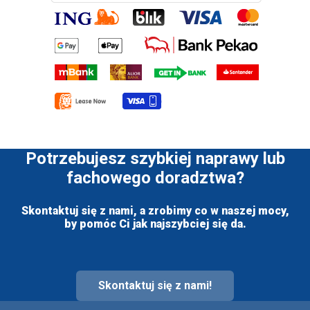
Potrzebujesz szybkiej naprawy lub
fachowego doradztwa?
Skontaktuj się z nami, a zrobimy co w naszej mocy,
by pomóc Ci jak najszybciej się da.
Skontaktuj się z nami!