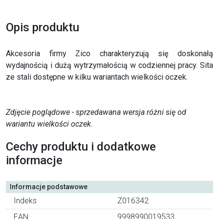
Opis produktu
Akcesoria firmy Zico charakteryzują się doskonałą
wydajnością i dużą wytrzymałością w codziennej pracy. Sita
ze stali dostępne w kilku wariantach wielkości oczek.
Zdjęcie poglądowe - sprzedawana wersja różni się od
wariantu wielkości oczek.
Cechy produktu i dodatkowe
informacje
Informacje podstawowe
Indeks
Z016342
EAN
9998990019533