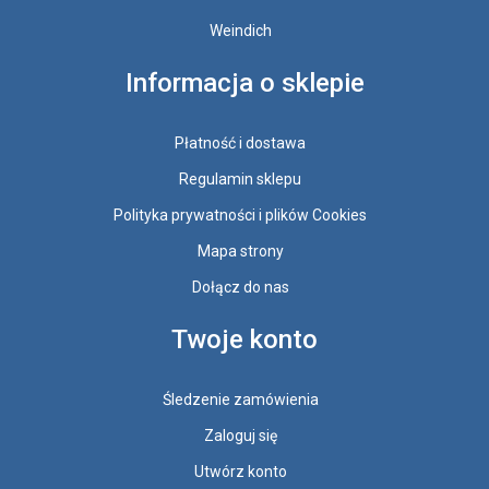
Weindich
Informacja o sklepie
Płatność i dostawa
Regulamin sklepu
Polityka prywatności i plików Cookies
Mapa strony
Dołącz do nas
Twoje konto
Śledzenie zamówienia
Zaloguj się
Utwórz konto