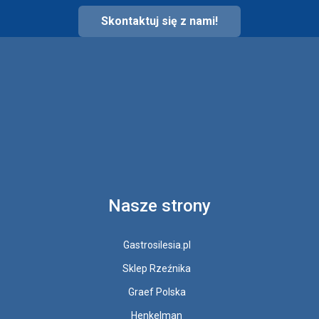
Skontaktuj się z nami!
Nasze strony
Gastrosilesia.pl
Sklep Rzeźnika
Graef Polska
Henkelman