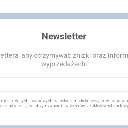
Newsletter
ettera, aby otrzymywać zniżki oraz infor
wyprzedażach.
 moich danych osobowych w celach marketingowych w zgodzie i 
.o i zgadzam się na otrzymywanie newsletterów ze sklepów internetow