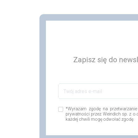
Zapisz się do newsl
*Wyrażam zgodę na przetwarzanie
prywatności przez Weindich sp. z o
każdej chwili mogę odwołać zgodę.