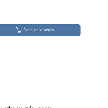
Dodaj do koszyka