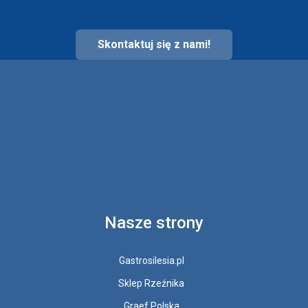
Skontaktuj się z nami!
Nasze strony
Gastrosilesia.pl
Sklep Rzeźnika
Graef Polska