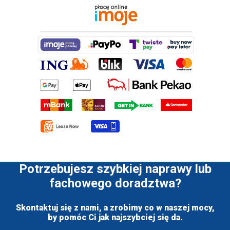
Potrzebujesz szybkiej naprawy lub
fachowego doradztwa?
Skontaktuj się z nami, a zrobimy co w naszej mocy,
by pomóc Ci jak najszybciej się da.