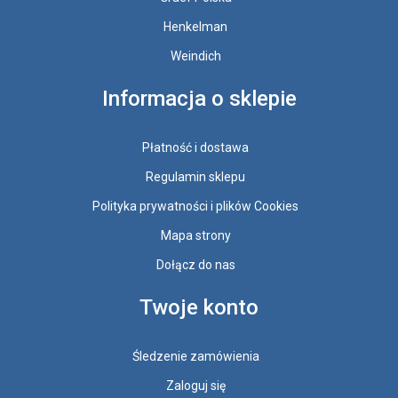
Henkelman
Weindich
Informacja o sklepie
Płatność i dostawa
Regulamin sklepu
Polityka prywatności i plików Cookies
Mapa strony
Dołącz do nas
Twoje konto
Śledzenie zamówienia
Zaloguj się