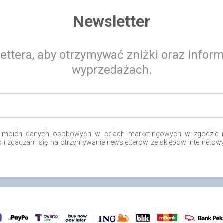
Newsletter
ettera, aby otrzymywać zniżki oraz infor
wyprzedażach.
 moich danych osobowych w celach marketingowych w zgodzie i 
.o i zgadzam się na otrzymywanie newsletterów ze sklepów internetow