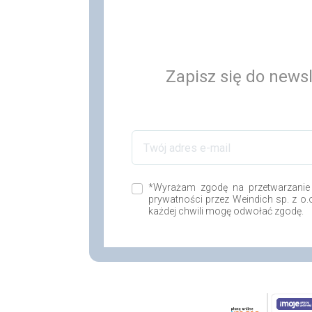
Zapisz się do newsl
*Wyrażam zgodę na przetwarzanie
prywatności przez Weindich sp. z o
każdej chwili mogę odwołać zgodę.