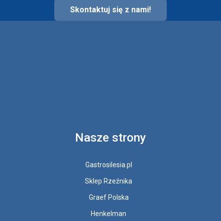
Skontaktuj się z nami!
Nasze strony
Gastrosilesia.pl
Sklep Rzeźnika
Graef Polska
Henkelman