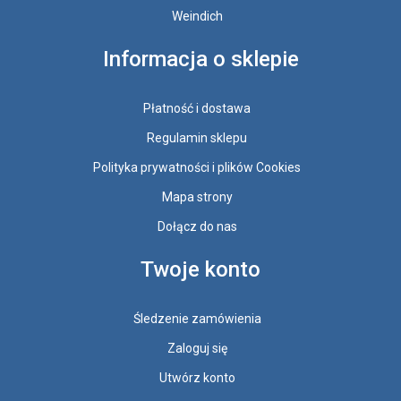
Weindich
Informacja o sklepie
Płatność i dostawa
Regulamin sklepu
Polityka prywatności i plików Cookies
Mapa strony
Dołącz do nas
Twoje konto
Śledzenie zamówienia
Zaloguj się
Utwórz konto