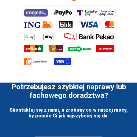
Potrzebujesz szybkiej naprawy lub
fachowego doradztwa?
Skontaktuj się z nami, a zrobimy co w naszej mocy,
by pomóc Ci jak najszybciej się da.