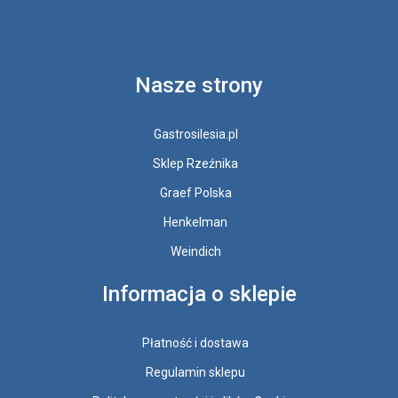
Nasze strony
Gastrosilesia.pl
Sklep Rzeźnika
Graef Polska
Henkelman
Weindich
Informacja o sklepie
Płatność i dostawa
Regulamin sklepu