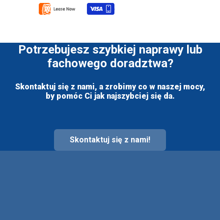
Potrzebujesz szybkiej naprawy lub
fachowego doradztwa?
Skontaktuj się z nami, a zrobimy co w naszej mocy,
by pomóc Ci jak najszybciej się da.
Skontaktuj się z nami!