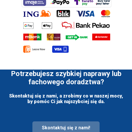
Potrzebujesz szybkiej naprawy lub
fachowego doradztwa?
Skontaktuj się z nami, a zrobimy co w naszej mocy,
by pomóc Ci jak najszybciej się da.
Skontaktuj się z nami!