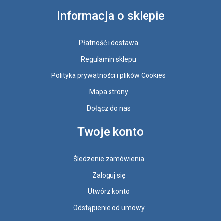
Informacja o sklepie
Płatność i dostawa
Regulamin sklepu
Polityka prywatności i plików Cookies
Mapa strony
Dołącz do nas
Twoje konto
Śledzenie zamówienia
Zaloguj się
Utwórz konto
Odstąpienie od umowy