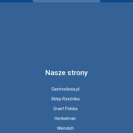
Nasze strony
Gastrosilesia.pl
Sklep Rzeźnika
Graef Polska
Henkelman
Weindich