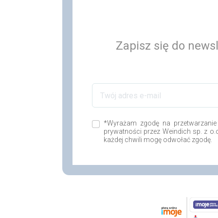
Zapisz się do newsl
*Wyrażam zgodę na przetwarzanie
prywatności przez Weindich sp. z o
każdej chwili mogę odwołać zgodę.