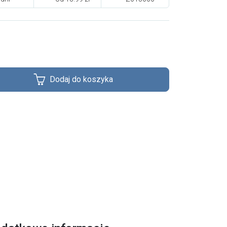
Dodaj do koszyka