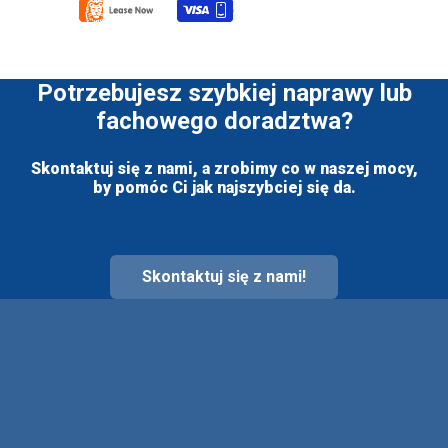
Potrzebujesz szybkiej naprawy lub
fachowego doradztwa?
Skontaktuj się z nami, a zrobimy co w naszej mocy,
by pomóc Ci jak najszybciej się da.
Skontaktuj się z nami!