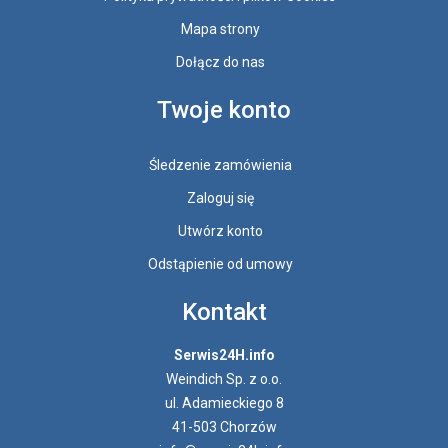
Mapa strony
Dołącz do nas
Twoje konto
Śledzenie zamówienia
Zaloguj się
Utwórz konto
Odstąpienie od umowy
Kontakt
Serwis24H.info
Weindich Sp. z o.o.
ul. Adamieckiego 8
41-503 Chorzów