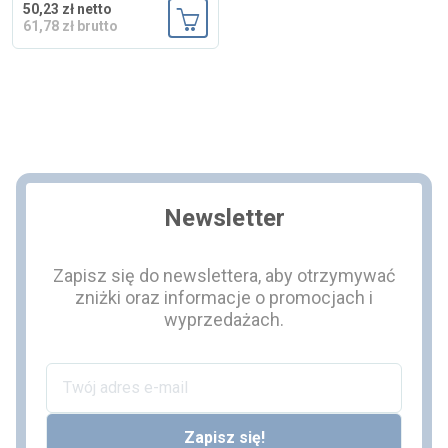
50,23 zł netto
61,78 zł brutto
Dodaj do koszyka
Newsletter
Zapisz się do newslettera, aby otrzymywać
zniżki oraz informacje o promocjach i
wyprzedażach.