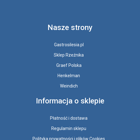
Nasze strony
Gastrosilesia.pl
Sklep Rzeźnika
Graef Polska
Henkelman
Weindich
Informacja o sklepie
Płatność i dostawa
Regulamin sklepu
Polityka prywatności i plików Cookies