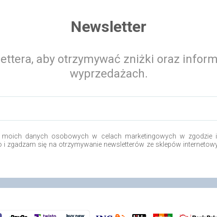
Newsletter
ettera, aby otrzymywać zniżki oraz infor
wyprzedażach.
 moich danych osobowych w celach marketingowych w zgodzie i 
.o i zgadzam się na otrzymywanie newsletterów ze sklepów internetow