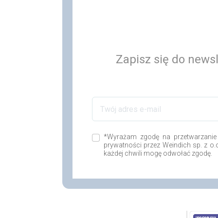
Zapisz się do newsl
*Wyrażam zgodę na przetwarzanie
prywatności przez Weindich sp. z o
każdej chwili mogę odwołać zgodę.