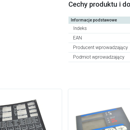
Cechy produktu i d
Informacje podstawowe
Indeks
EAN
Producent wprowadzający
Podmiot wprowadzający