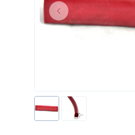
Previous