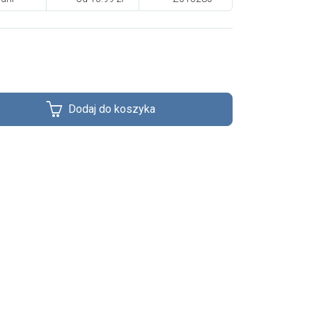
Dodaj do koszyka