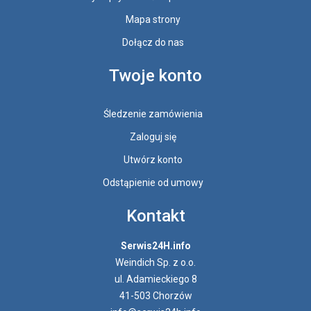
Mapa strony
Dołącz do nas
Twoje konto
Śledzenie zamówienia
Zaloguj się
Utwórz konto
Odstąpienie od umowy
Kontakt
Serwis24H.info
Weindich Sp. z o.o.
ul. Adamieckiego 8
41-503 Chorzów