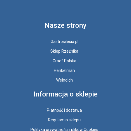
Nasze strony
Gastrosilesia.pl
Sklep Rzeźnika
Graef Polska
Henkelman
Weindich
Informacja o sklepie
Płatność i dostawa
Regulamin sklepu
Polityka prywatności i plików Cookies