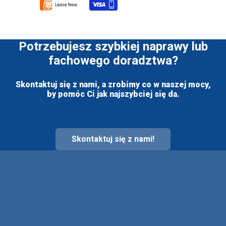
Potrzebujesz szybkiej naprawy lub
fachowego doradztwa?
Skontaktuj się z nami, a zrobimy co w naszej mocy,
by pomóc Ci jak najszybciej się da.
Skontaktuj się z nami!