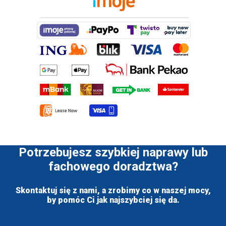
Potrzebujesz szybkiej naprawy lub
fachowego doradztwa?
Skontaktuj się z nami, a zrobimy co w naszej mocy,
by pomóc Ci jak najszybciej się da.