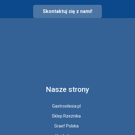
Skontaktuj się z nami!
Nasze strony
Gastrosilesia.pl
Sklep Rzeźnika
Graef Polska