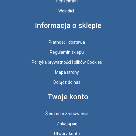
Henkelman
Weindich
Informacja o sklepie
Płatność i dostawa
Regulamin sklepu
Polityka prywatności i plików Cookies
Mapa strony
Dołącz do nas
Twoje konto
Śledzenie zamówienia
Zaloguj się
Utwórz konto