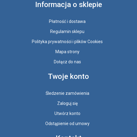
Informacja o sklepie
Płatność i dostawa
Regulamin sklepu
Polityka prywatności i plików Cookies
Mapa strony
Dołącz do nas
Twoje konto
Śledzenie zamówienia
Zaloguj się
Utwórz konto
Odstąpienie od umowy