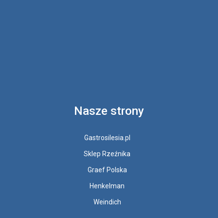
Nasze strony
Gastrosilesia.pl
Sklep Rzeźnika
Graef Polska
Henkelman
Weindich