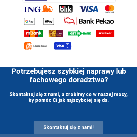
Potrzebujesz szybkiej naprawy lub
fachowego doradztwa?
Skontaktuj się z nami, a zrobimy co w naszej mocy,
by pomóc Ci jak najszybciej się da.
Skontaktuj się z nami!