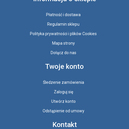
Płatność i dostawa
Regulamin sklepu
Polityka prywatności i plików Cookies
Mapa strony
Dołącz do nas
Twoje konto
Śledzenie zamówienia
Zaloguj się
Utwórz konto
Odstąpienie od umowy
Kontakt