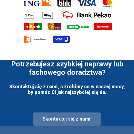
Potrzebujesz szybkiej naprawy lub
fachowego doradztwa?
Skontaktuj się z nami, a zrobimy co w naszej mocy,
by pomóc Ci jak najszybciej się da.
Skontaktuj się z nami!