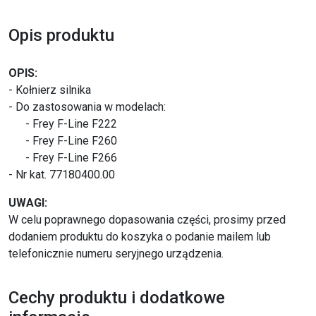
Opis produktu
OPIS:
- Kołnierz silnika
- Do zastosowania w modelach:
- Frey F-Line F222
- Frey F-Line F260
- Frey F-Line F266
- Nr kat. 77180400.00
UWAGI:
W celu poprawnego dopasowania części, prosimy przed
dodaniem produktu do koszyka o podanie mailem lub
telefonicznie numeru seryjnego urządzenia.
Cechy produktu i dodatkowe