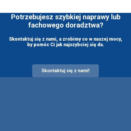
Potrzebujesz szybkiej naprawy lub
fachowego doradztwa?
Skontaktuj się z nami, a zrobimy co w naszej mocy,
by pomóc Ci jak najszybciej się da.
Skontaktuj się z nami!