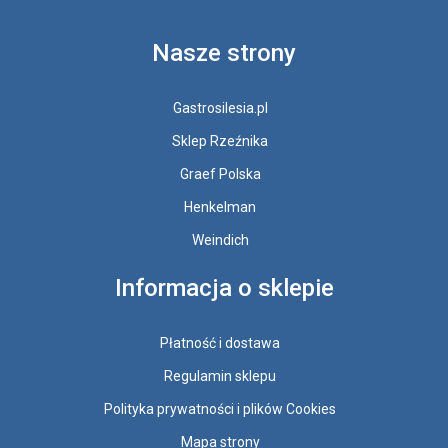
Nasze strony
Gastrosilesia.pl
Sklep Rzeźnika
Graef Polska
Henkelman
Weindich
Informacja o sklepie
Płatność i dostawa
Regulamin sklepu
Polityka prywatności i plików Cookies
Mapa strony