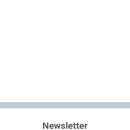
ka
Newsletter