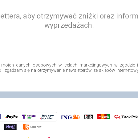
ettera, aby otrzymywać zniżki oraz infor
wyprzedażach.
 moich danych osobowych w celach marketingowych w zgodzie i 
.o i zgadzam się na otrzymywanie newsletterów ze sklepów internetow