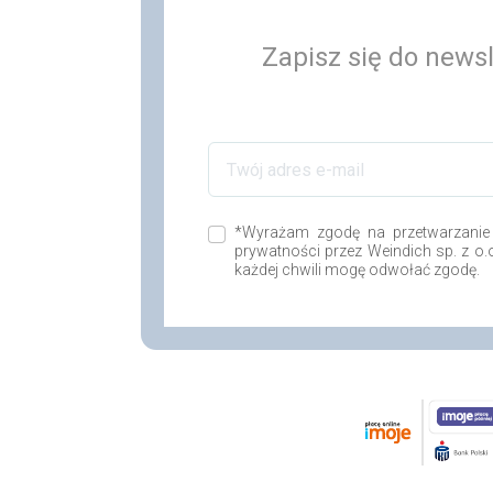
Zapisz się do newsl
*Wyrażam zgodę na przetwarzanie
prywatności przez Weindich sp. z o
każdej chwili mogę odwołać zgodę.