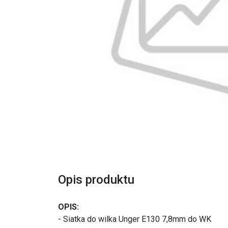
Opis produktu
OPIS:
- Siatka do wilka Unger E130 7,8mm do WK