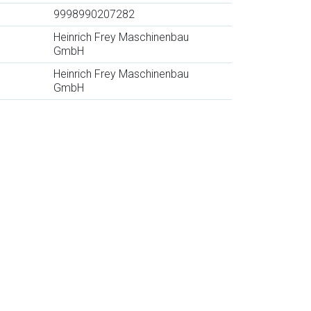
9998990207282
Heinrich Frey Maschinenbau
GmbH
Heinrich Frey Maschinenbau
GmbH