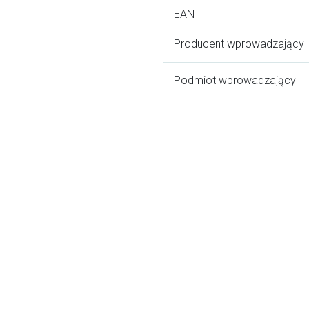
EAN
Producent wprowadzający
Podmiot wprowadzający