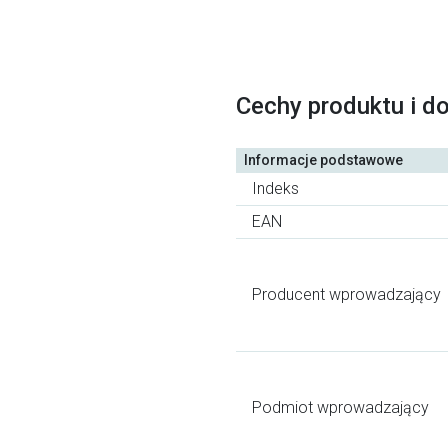
Cechy produktu i d
Informacje podstawowe
Indeks
EAN
Producent wprowadzający
Podmiot wprowadzający