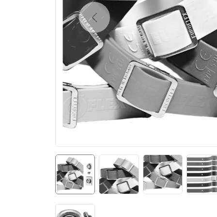
Previous