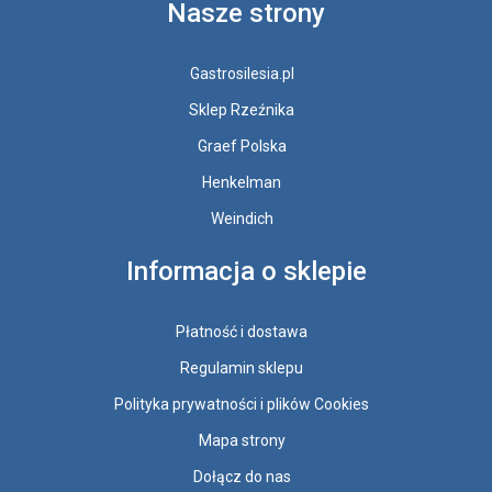
Nasze strony
Gastrosilesia.pl
Sklep Rzeźnika
Graef Polska
Henkelman
Weindich
Informacja o sklepie
Płatność i dostawa
Regulamin sklepu
Polityka prywatności i plików Cookies
Mapa strony
Dołącz do nas