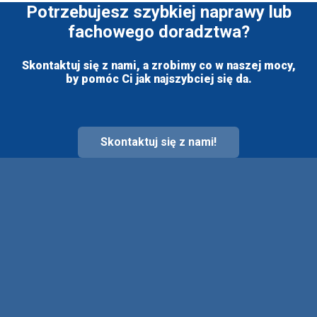
Potrzebujesz szybkiej naprawy lub
fachowego doradztwa?
Skontaktuj się z nami, a zrobimy co w naszej mocy,
by pomóc Ci jak najszybciej się da.
Skontaktuj się z nami!