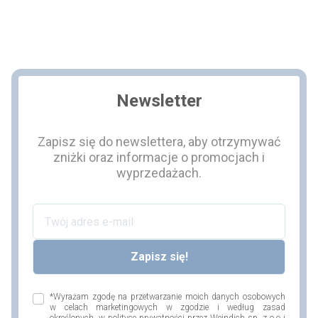
Newsletter
Zapisz się do newslettera, aby otrzymywać
zniżki oraz informacje o promocjach i
wyprzedażach.
*Wyrażam zgodę na przetwarzanie moich danych osobowych
w celach marketingowych w zgodzie i według zasad