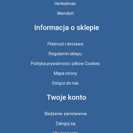
Henkelman
Weindich
Informacja o sklepie
Płatność i dostawa
Regulamin sklepu
Polityka prywatności i plików Cookies
Mapa strony
Dołącz do nas
Twoje konto
Śledzenie zamówienia
Zaloguj się