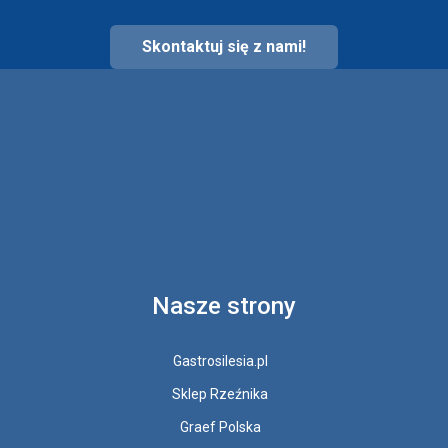
Skontaktuj się z nami!
Nasze strony
Gastrosilesia.pl
Sklep Rzeźnika
Graef Polska