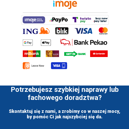
Potrzebujesz szybkiej naprawy lub
fachowego doradztwa?
Skontaktuj się z nami, a zrobimy co w naszej mocy,
by pomóc Ci jak najszybciej się da.