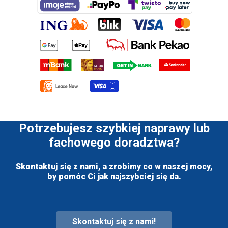
Potrzebujesz szybkiej naprawy lub
fachowego doradztwa?
Skontaktuj się z nami, a zrobimy co w naszej mocy,
by pomóc Ci jak najszybciej się da.
Skontaktuj się z nami!