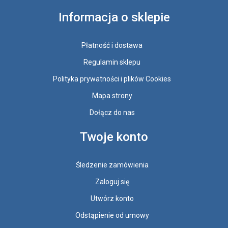
Informacja o sklepie
Płatność i dostawa
Regulamin sklepu
Polityka prywatności i plików Cookies
Mapa strony
Dołącz do nas
Twoje konto
Śledzenie zamówienia
Zaloguj się
Utwórz konto
Odstąpienie od umowy