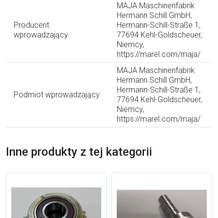
MAJA Maschinenfabrik
Hermann Schill GmbH,
Producent
Hermann-Schill-Straße 1,
wprowadzający
77694 Kehl-Goldscheuer,
Niemcy,
https://marel.com/maja/
MAJA Maschinenfabrik
Hermann Schill GmbH,
Hermann-Schill-Straße 1,
Podmiot wprowadzający
77694 Kehl-Goldscheuer,
Niemcy,
https://marel.com/maja/
Inne produkty z tej kategorii