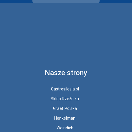
Nasze strony
Gastrosilesia.pl
Sklep Rzeźnika
Graef Polska
Henkelman
Weindich