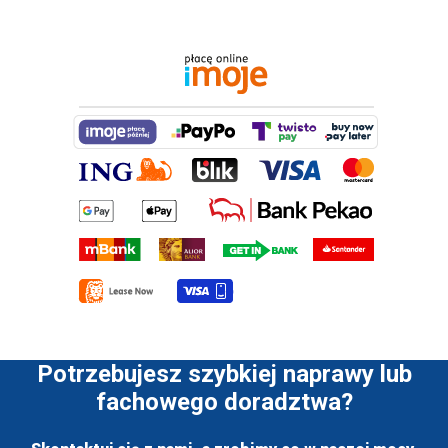
Potrzebujesz szybkiej naprawy lub
fachowego doradztwa?