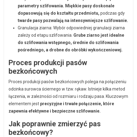
parametry szlifowania. Miękkie pasy doskonale
dopasowują się do kształtu przedmiotu,
podczas gdy
twarde pasy pozwalają na intensywniejsze szlifowanie.
Granulacja ziarna: Wybór odpowiedniej granulacji ziarna
zależy od etapu szlifowania.
Grube ziarno jest idealne
do szlifowania wstępnego, średnie do szlifowania
pośredniego, a drobne do obróbki wykończeniowej.
Proces produkcji pasów
bezkońcowych
Proces produkcji pasów bezkońcowych polega na połączeniu
odcinka surowca ściernego w tzw. rękaw. Istnieje kilka metod
łączenia, w zależności od rozmiaru i rodzaju pasa. Kluczowym
elementem jest
precyzyjne i trwałe połączenie, które
zapewnia efektywne i bezpieczne szlifowanie.
Jak poprawnie zmierzyć pas
bezkońcowy?