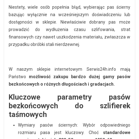
Niestety, wiele osób popełnia błąd, wybierając pas ścierny
bazując wyłącznie na wcześniejszym doświadczeniu lub
dostępności w sklepie. Niewłaściwie dobrany pas może
prowadzić do wydłużenia czasu szlifowania, strat
finansowych czy nawet uszkodzenia materiału, zwłaszcza w
przypadku obróbki stali nierdzewnej.
W naszym sklepie internetowym Serwis24h.info mają
Państwo
możliwość zakupu bardzo dużej gamy pasów
bezkońcowych o różnych długościach i gradacjach.
Kluczowe parametry pasów
bezkońcowych do szlifierek
taśmowych
Wymiary pasów ściernych: Wybór odpowiedniego
rozmiaru pasa jest kluczowy. Choć
standardowe