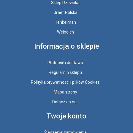
Sklep Rzeźnika
Graef Polska
Henkelman
Weindich
Informacja o sklepie
Płatność i dostawa
Regulamin sklepu
Polityka prywatności i plików Cookies
Mapa strony
Dołącz do nas
Twoje konto
Śledzenie zamówienia