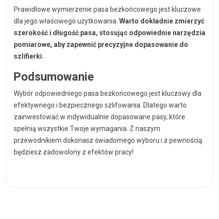
Prawidłowe wymierzenie pasa bezkońcowego jest kluczowe
dla jego właściwego użytkowania.
Warto dokładnie zmierzyć
szerokość i długość pasa, stosując odpowiednie narzędzia
pomiarowe, aby zapewnić precyzyjne dopasowanie do
szlifierki.
Podsumowanie
Wybór odpowiedniego pasa bezkońcowego jest kluczowy dla
efektywnego i bezpiecznego szlifowania. Dlatego warto
zainwestować w indywidualnie dopasowane pasy, które
spełnią wszystkie Twoje wymagania. Z naszym
przewodnikiem dokonasz świadomego wyboru i z pewnością
będziesz zadowolony z efektów pracy!